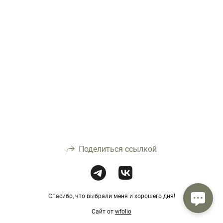
Поделиться ссылкой
Спасибо, что выбрали меня и хорошего дня!
Сайт от
wfolio